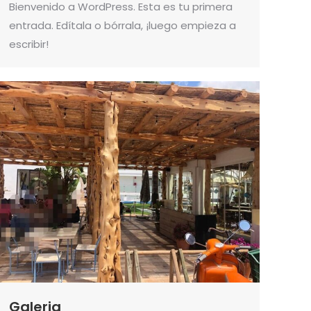
Bienvenido a WordPress. Esta es tu primera
entrada. Edítala o bórrala, ¡luego empieza a
escribir!
Galeria