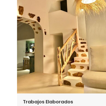
Trabajos Elaborados