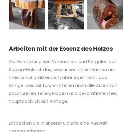
Arbeiten mit der Essenz des Holzes
Die Herstellung von Vordächern und Pergolen aus
Sabina-Holz ist das, was unser Unternehmen am
meisten charakterisiert, aber es ist nicht das
Einzige, was wir tun, wir stellen auch alle Arten von
strukturellen Teilen, Möbeln und Dekorationen her,
hauptsächlich auf Anfrage.
Entdecken Sie in unserer Galerie eine Auswahl
unserer Arbeiten.