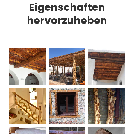
Eigenschaften
hervorzuheben